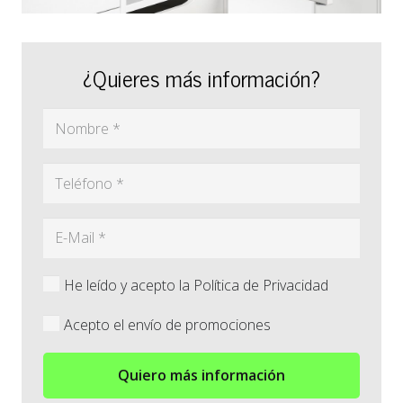
¿Quieres más información?
He leído y acepto la Política de Privacidad
Acepto el envío de promociones
Quiero más información